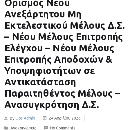
Ορισμός Νέου
Ανεξάρτητου Μη
Εκτελεστικού Μέλους Δ.Σ.
– Νέου Μέλους Επιτροπής
Ελέγχου – Νέου Μέλους
Επιτροπής Αποδοχών &
Υποψηφιοτήτων σε
Αντικατάσταση
Παραιτηθέντος Μέλους –
Ανασυγκρότηση Δ.Σ.
By
Ote-Admin
24 Απριλίου 2026
Ανακοινώσεις
No Comments