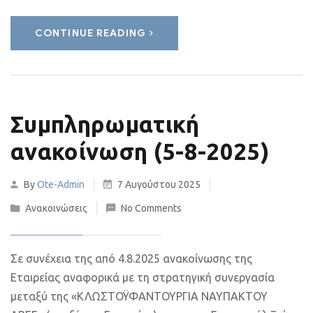
CONTINUE READING
Συμπληρωματική
ανακοίνωση (5-8-2025)
By
Ote-Admin
7 Αυγούστου 2025
Ανακοινώσεις
No Comments
Σε συνέχεια της από 4.8.2025 ανακοίνωσης της
Εταιρείας αναφορικά με τη στρατηγική συνεργασία
μεταξύ της «ΚΛΩΣΤΟΫΦΑΝΤΟΥΡΓΙΑ ΝΑΥΠΑΚΤΟΥ