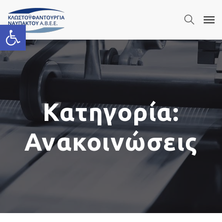
Ανοίξτε τη γραμμή εργαλείων
Κατηγορία:
Ανακοινώσεις