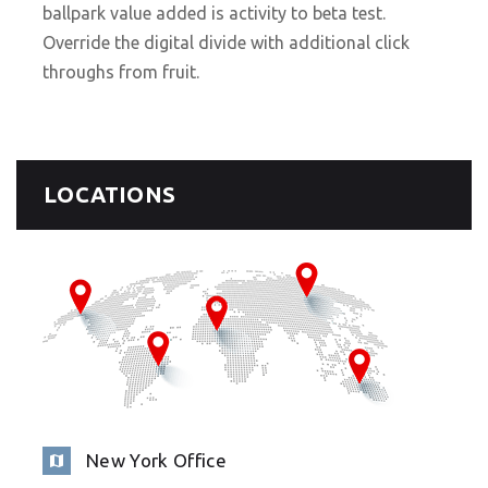
ballpark value added is activity to beta test.
Override the digital divide with additional click
throughs from fruit.
LOCATIONS
New York Office