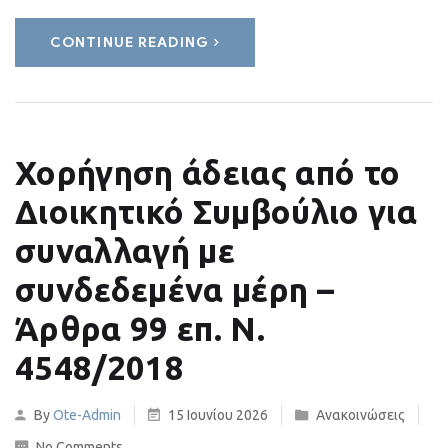
CONTINUE READING
Χορήγηση άδειας από το
Διοικητικό Συμβούλιο για
συναλλαγή με
συνδεδεμένα μέρη –
Άρθρα 99 επ. Ν.
4548/2018
By
Ote-Admin
15 Ιουνίου 2026
Ανακοινώσεις
No Comments