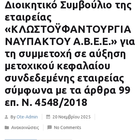
Διοικητικό Συμβούλιο της
εταιρείας
«ΚΛΩΣΤΟΫΦΑΝΤΟΥΡΓΙΑ
ΝΑΥΠΑΚΤΟΥ Α.Β.Ε.Ε.» για
τη συμμετοχή σε αύξηση
μετοχικού κεφαλαίου
συνδεδεμένης εταιρείας
σύμφωνα με τα άρθρα 99
επ. Ν. 4548/2018
By
Ote-Admin
20 Νοεμβρίου 2025
Ανακοινώσεις
No Comments