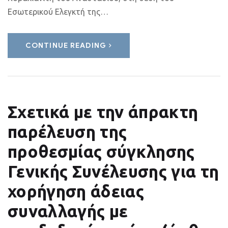
Εσωτερικού Ελεγκτή της…
CONTINUE READING
Σχετικά με την άπρακτη
παρέλευση της
προθεσμίας σύγκλησης
Γενικής Συνέλευσης για τη
χορήγηση άδειας
συναλλαγής με