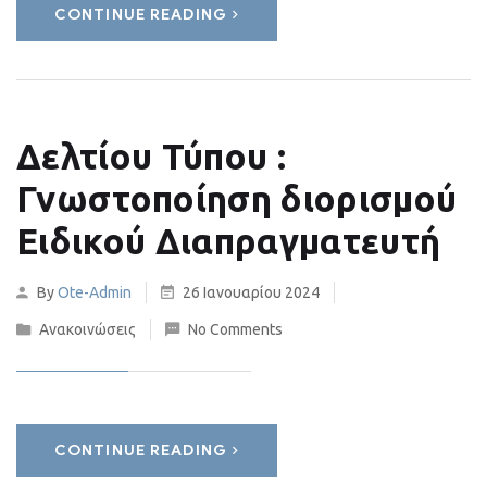
CONTINUE READING
Δελτίου Τύπου :
Γνωστοποίηση διορισμού
Ειδικού Διαπραγματευτή
By
Ote-Admin
26 Ιανουαρίου 2024
Ανακοινώσεις
No Comments
CONTINUE READING