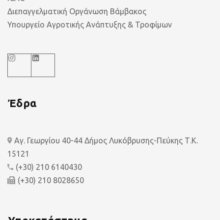
Διεπαγγελματική Οργάνωση Βάμβακος
Υπουργείο Αγροτικής Ανάπτυξης & Τροφίμων
Έδρα
Αγ. Γεωργίου 40-44 Δήμος Λυκόβρυσης-Πεύκης Τ.Κ.
15121
(+30) 210 6140430
(+30) 210 8028650