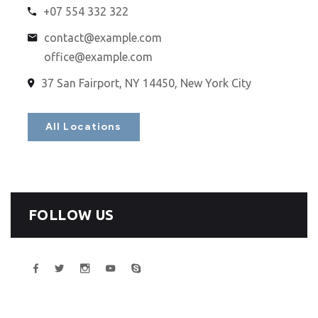
+07 554 332 322
contact@example.com
office@example.com
37 San Fairport, NY 14450, New York City
All Locations
FOLLOW US