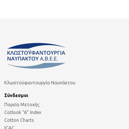
Κλωστοϋφαντουργία Ναυπάκτου
Σύνδεσμοι
Πορεία Μετοχής
Cotlook “A” Index
Cotton Charts
ICAC