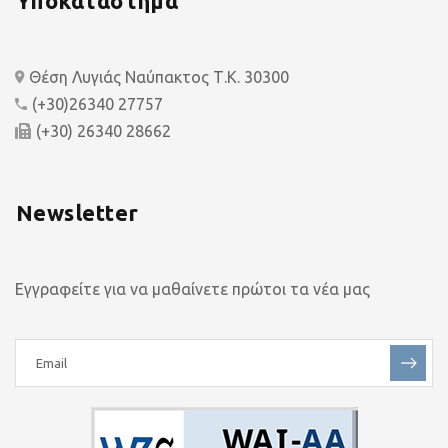
Υποκατάστημα
Θέση Λυγιάς Ναύπακτος Τ.Κ. 30300
(+30)26340 27757
(+30) 26340 28662
Newsletter
Εγγραφείτε για να μαθαίνετε πρώτοι τα νέα μας