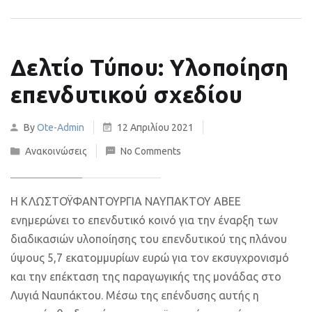
Δελτίο Τύπου: Υλοποίηση
επενδυτικού σχεδίου​
By
Ote-Admin
12 Απριλίου 2021
Ανακοινώσεις
No Comments
Η ΚΛΩΣΤΟΫΦΑΝΤΟΥΡΓΙΑ ΝΑΥΠΑΚΤΟΥ ΑΒΕΕ
ενημερώνει το επενδυτικό κοινό για την έναρξη των
διαδικασιών υλοποίησης του επενδυτικού της πλάνου
ύψους 5,7 εκατομμυρίων ευρώ για τον εκσυγχρονισμό
και την επέκταση της παραγωγικής της μονάδας στο
Λυγιά Ναυπάκτου. Μέσω της επένδυσης αυτής η