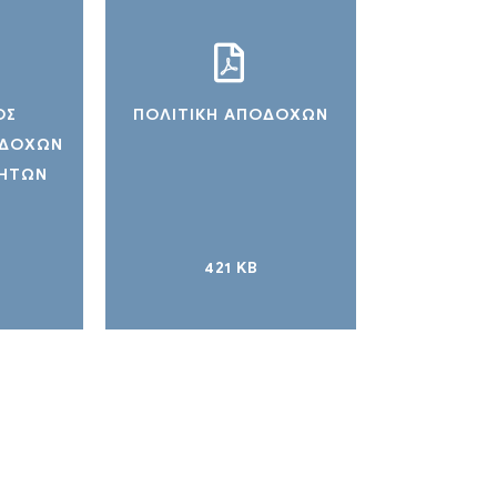
ΟΣ
ΠΟΛΙΤΙΚΗ ΑΠΟΔΟΧΩΝ
ΟΔΟΧΩΝ
ΤΗΤΩΝ
421 KB