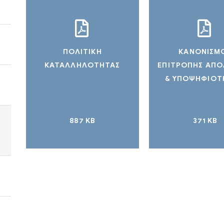
ΠΟΛΙΤΙΚΗ
ΚΑΝΟΝΙΣΜ
ΚΑΤΑΛΛΗΛΟΤΗΤΑΣ
ΕΠΙΤΡΟΠΗΣ ΑΠ
& ΥΠΟΨΗΦΙΟ
887 KB
371 KB