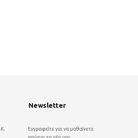
Newsletter
Κ.
Εγγραφείτε για να μαθαίνετε
πρώτοι τα νέα μας