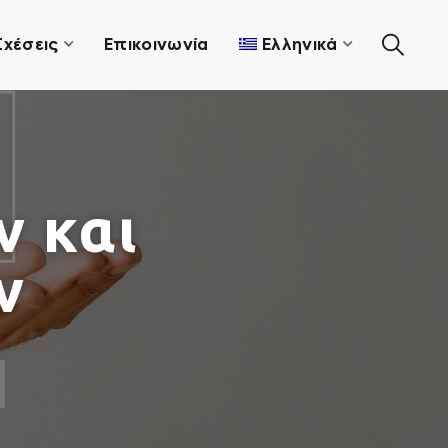
Σχέσεις
Επικοινωνία
Ελληνικά
ν και
ν