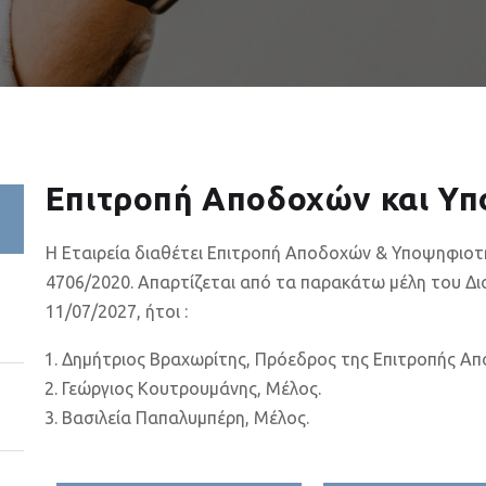
Επιτροπή Αποδοχών και Υ
Η Εταιρεία διαθέτει Επιτροπή Αποδοχών & Υποψηφιοτ
4706/2020. Απαρτίζεται από τα παρακάτω μέλη του Διο
11/07/2027, ήτοι :
Δημήτριος Βραχωρίτης, Πρόεδρος της Επιτροπής Α
Γεώργιος Κουτρουμάνης, Μέλος.
Βασιλεία Παπαλυμπέρη, Μέλος.