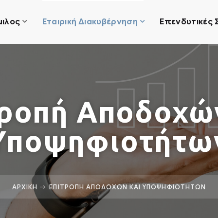
μιλος
Εταιρική Διακυβέρνηση
Επενδυτικές 
ροπή Αποδοχώ
Υποψηφιοτήτω
ΑΡΧΙΚΗ
ΕΠΙΤΡΟΠΗ ΑΠΟΔΟΧΩΝ ΚΑΙ ΥΠΟΨΗΦΙΟΤΗΤΩΝ