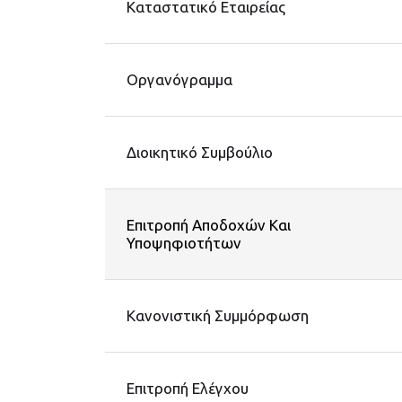
Καταστατικό Εταιρείας
Οργανόγραμμα
Διοικητικό Συμβούλιο
Επιτροπή Αποδοχών Και
Υποψηφιοτήτων
Κανονιστική Συμμόρφωση
Επιτροπή Ελέγχου