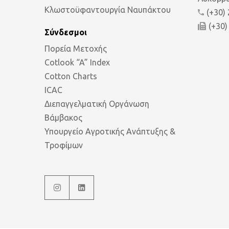
Κλωστοϋφαντουργία Ναυπάκτου
(+30)
(+30)
Σύνδεσμοι
Πορεία Μετοχής
Cotlook “A” Index
Cotton Charts
ICAC
Διεπαγγελματική Οργάνωση
Βάμβακος
Υπουργείο Αγροτικής Ανάπτυξης &
Τροφίμων