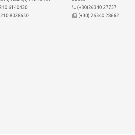
 210 6140430
(+30)26340 27757
 210 8028650
(+30) 26340 28662