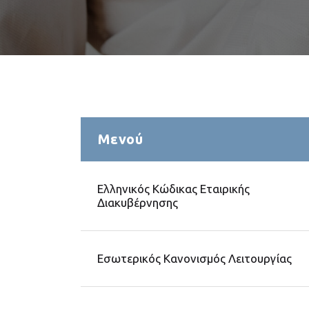
Μενού
Ελληνικός Κώδικας Εταιρικής
Διακυβέρνησης
Εσωτερικός Κανονισμός Λειτουργίας