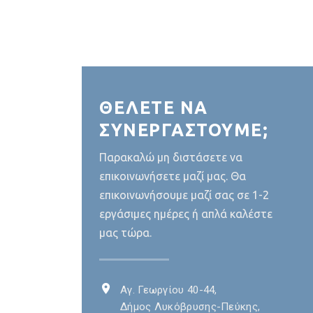
ΘΕΛΕΤΕ ΝΑ
ΣΥΝΕΡΓΑΣΤΟΥΜΕ;
Παρακαλώ μη διστάσετε να
επικοινωνήσετε μαζί μας. Θα
επικοινωνήσουμε μαζί σας σε 1-2
εργάσιμες ημέρες ή απλά καλέστε
μας τώρα.
Αγ. Γεωργίου 40-44,
Δήμος Λυκόβρυσης-Πεύκης,