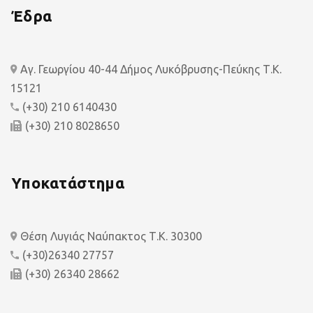
Έδρα
Αγ. Γεωργίου 40-44 Δήμος Λυκόβρυσης-Πεύκης Τ.Κ.
15121
(+30) 210 6140430
(+30) 210 8028650
Υποκατάστημα
Θέση Λυγιάς Ναύπακτος Τ.Κ. 30300
(+30)26340 27757
(+30) 26340 28662