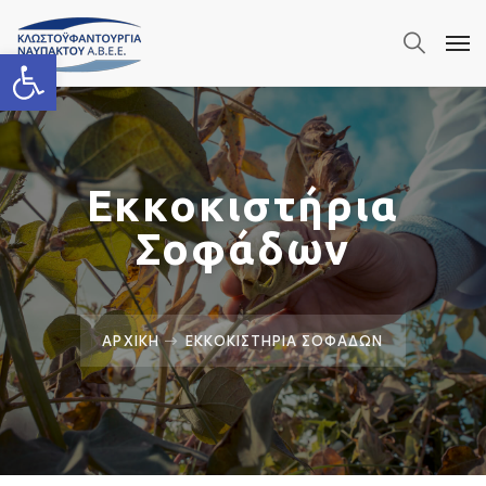
Ανοίξτε τη γραμμή εργαλείων
Εκκοκιστήρια
Σοφάδων
ΑΡΧΙΚΗ
ΕΚΚΟΚΙΣΤΗΡΙΑ ΣΟΦΑΔΩΝ