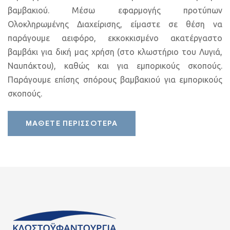
βαμβακιού. Μέσω εφαρμογής προτύπων
Ολοκληρωμένης Διαχείρισης, είμαστε σε θέση να
παράγουμε αειφόρο, εκκοκκισμένο ακατέργαστο
βαμβάκι για δική μας χρήση (στο κλωστήριο του Λυγιά,
Ναυπάκτου), καθώς και για εμπορικούς σκοπούς.
Παράγουμε επίσης σπόρους βαμβακιού για εμπορικούς
σκοπούς.
ΜΑΘΕΤΕ ΠΕΡΙΣΣΟΤΕΡΑ