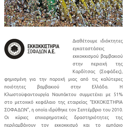
Διαθέτουμε ιδιόκτητες
εγκαταστάσεις
εκκοκκισμού βαμβακιού
στην περιοχή της
Καρδίτσας (Σοφάδες),
φημισμένη για την παροχή μιας από τις καλύτερες
ποιότητες βαμβακιού στην Ελλάδα.
Η
Κλωστοϋφαντουργία Ναυπάκτου συμμετέχει με 51%
στο μετοχικό κεφάλαιο της εταιρείας “ΕΚΚΟΚΙΣΤΗΡΙΑ
ΣΟΦΑΔΩΝ”, η οποία ιδρύθηκε τον Σεπτέμβριο του 2010.
Οι κύριες επιχειρηματικές δραστηριότητες της
περιλαμβάνουν τον εκκοκκισμό και το εμπόριο