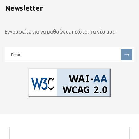
Newsletter
Εγγραφείτε για να μαθαίνετε πρώτοι τα νέα μας