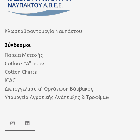
Κλωστοϋφαντουργία Ναυπάκτου
Σύνδεσμοι
Πορεία Μετοχής
Cotlook “A” Index
Cotton Charts
ICAC
Διεπαγγελματική Οργάνωση Βάμβακος
Υπουργείο Αγροτικής Ανάπτυξης & Τροφίμων