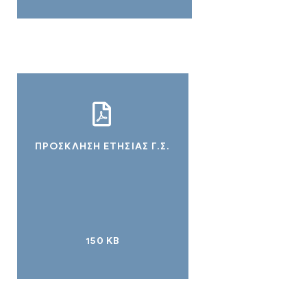
ΠΡΟΣΚΛΗΣΗ ΕΤΗΣΙΑΣ Γ.Σ.
150 KB