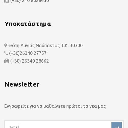
(+30) 210 8028650
Υποκατάστημα
Θέση Λυγιάς Ναύπακτος Τ.Κ. 30300
(+30)26340 27757
(+30) 26340 28662
Newsletter
Εγγραφείτε για να μαθαίνετε πρώτοι τα νέα μας