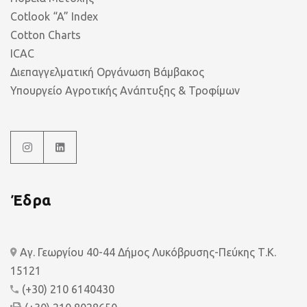
Cotlook “A” Index
Cotton Charts
ICAC
Διεπαγγελματική Οργάνωση Βάμβακος
Υπουργείο Αγροτικής Ανάπτυξης & Τροφίμων
Έδρα
Αγ. Γεωργίου 40-44 Δήμος Λυκόβρυσης-Πεύκης Τ.Κ.
15121
(+30) 210 6140430