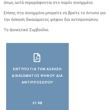
όπως αυτά περιγράφονται στο παρόν συνημμένο.
Επίσης στα συνημμένα μπορείτε να βρείτε το έντυπο για
την άσκηση δικαιώματος ψήφου δια αντιπροσώπου.
Το Διοικητικό Συμβούλιο.
ΕΝΤΥΠΟ ΓΙΑ ΤΗΝ ΑΣΚΗΣΗ
ΔΙΚΑΙΩΜΑΤΟΣ ΨΗΦΟΥ ΔΙΑ
ΑΝΤΙΠΡΟΣΩΠΟΥ
27 KB