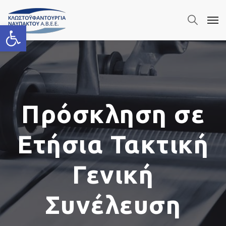
Ανοίξτε τη γραμμή εργαλείων
Πρόσκληση σε
Ετήσια Τακτική
Γενική
Συνέλευση