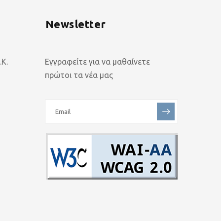
Newsletter
Κ.
Εγγραφείτε για να μαθαίνετε
πρώτοι τα νέα μας