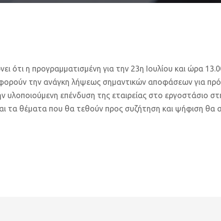
 ότι η προγραμματισμένη για την 23η Ιουλίου και ώρα 13.0
 αφορούν την ανάγκη λήψεως σημαντικών αποφάσεων για πρό
ην υλοποιούμενη επένδυση της εταιρείας στο εργοστάσιο στ
 και τα θέματα που θα τεθούν προς συζήτηση και ψήφιση θα