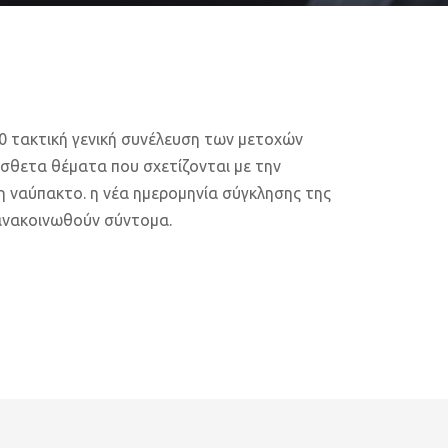
0 τακτική γενική συνέλευση των μετοχών
σθετα θέματα που σχετίζονται με την
η ναύπακτο. η νέα ημερομηνία σύγκλησης της
 ανακοινωθούν σύντομα.