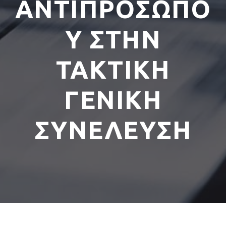
ΑΝΤΙΠΡΟΣΩΠΟ
Υ ΣΤΗΝ
ΤΑΚΤΙΚΗ
ΓΕΝΙΚΗ
ΣΥΝΕΛΕΥΣΗ