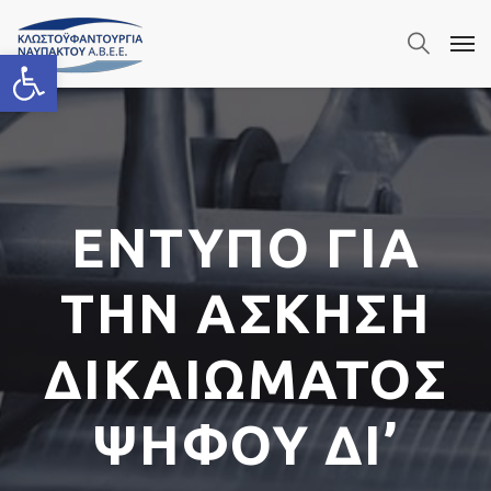
Ανοίξτε τη γραμμή εργαλείων
ΕΝΤΥΠΟ ΓΙΑ
ΤΗΝ ΑΣΚΗΣΗ
ΔΙΚΑΙΩΜΑΤΟΣ
ΨΗΦΟΥ ΔΙ’