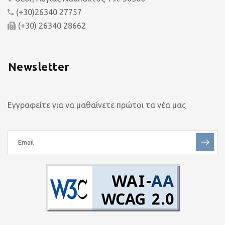
(+30)26340 27757
(+30) 26340 28662
Newsletter
Εγγραφείτε για να μαθαίνετε πρώτοι τα νέα μας