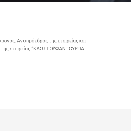
ρονος, Αντιπρόεδρος της εταιρείας και
 της εταιρείας “ΚΛΩΣΤΟΫΦΑΝΤΟΥΡΓΙΑ