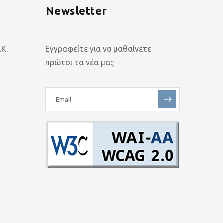
Newsletter
Κ.
Εγγραφείτε για να μαθαίνετε
πρώτοι τα νέα μας