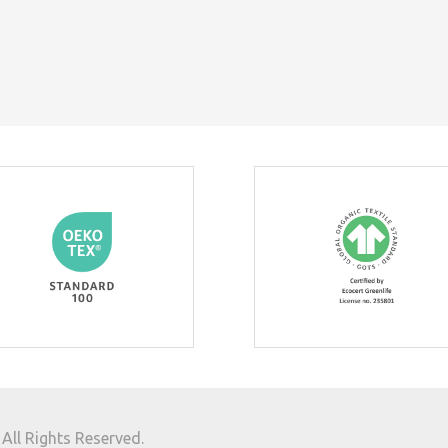
ll Rights Reserved.