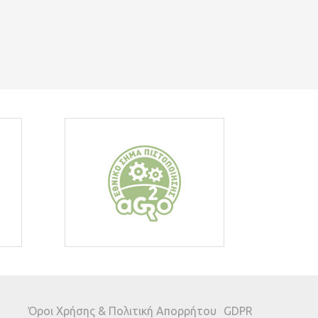
Όροι Χρήσης & Πολιτική Απορρήτου
GDPR