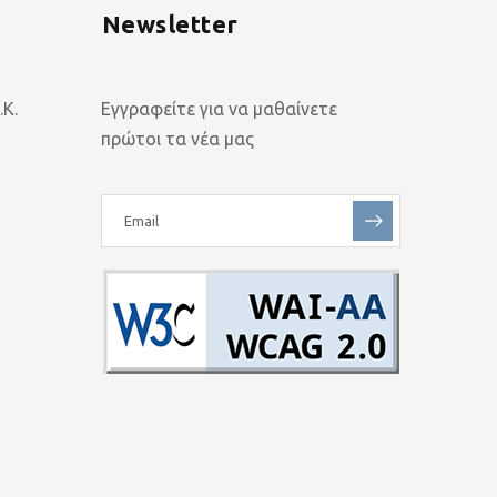
Newsletter
Κ.
Εγγραφείτε για να μαθαίνετε
πρώτοι τα νέα μας