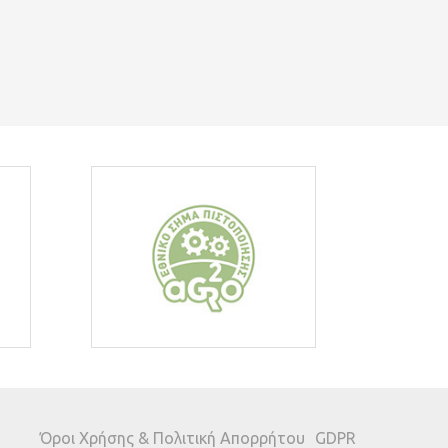
Όροι Χρήσης & Πολιτική Απορρήτου
GDPR