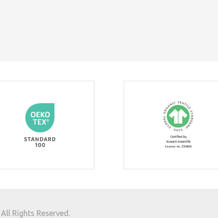
ll Rights Reserved.