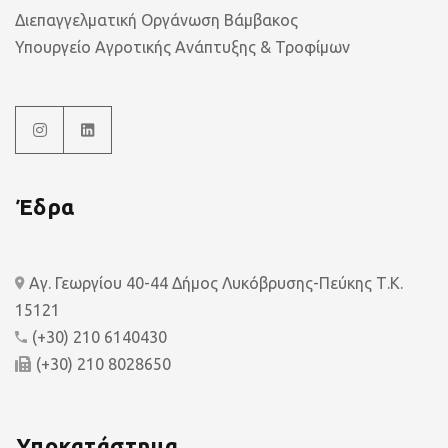
Διεπαγγελματική Οργάνωση Βάμβακος
Υπουργείο Αγροτικής Ανάπτυξης & Τροφίμων
Έδρα
Αγ. Γεωργίου 40-44 Δήμος Λυκόβρυσης-Πεύκης Τ.Κ.
15121
(+30) 210 6140430
(+30) 210 8028650
Υποκατάστημα