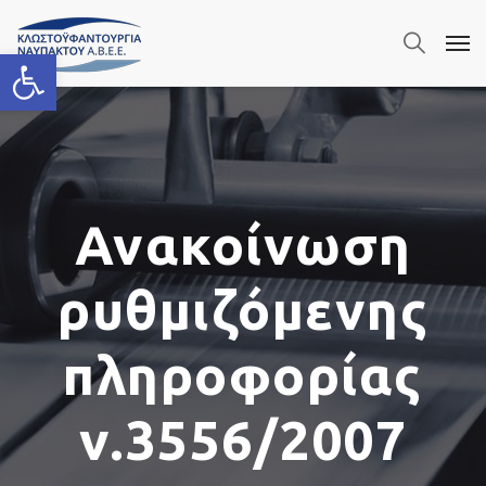
Ανοίξτε τη γραμμή εργαλείων
Ανακοίνωση
ρυθμιζόμενης
πληροφορίας
ν.3556/2007