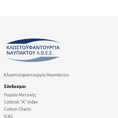
Κλωστοϋφαντουργία Ναυπάκτου
Σύνδεσμοι
Πορεία Μετοχής
Cotlook “A” Index
Cotton Charts
ICAC