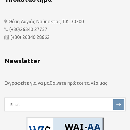
Θέση Λυγιάς Ναύπακτος Τ.Κ. 30300
(+30)26340 27757
(+30) 26340 28662
Newsletter
Εγγραφείτε για να μαθαίνετε πρώτοι τα νέα μας