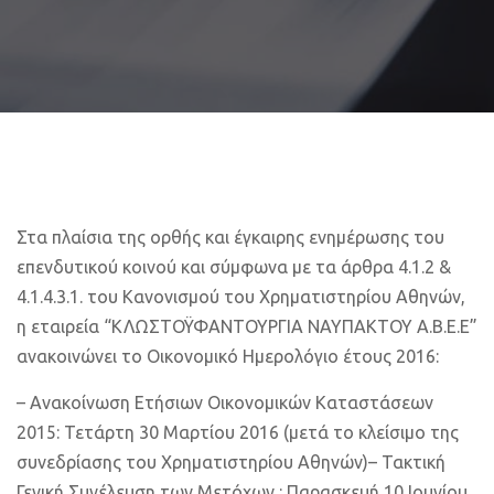
Στα πλαίσια της ορθής και έγκαιρης ενημέρωσης του
επενδυτικού κοινού και σύμφωνα με τα άρθρα 4.1.2 &
4.1.4.3.1. του Κανονισμού του Χρηματιστηρίου Αθηνών,
η εταιρεία “ΚΛΩΣΤΟΫΦΑΝΤΟΥΡΓΙΑ ΝΑΥΠΑΚΤΟΥ Α.Β.Ε.Ε”
ανακοινώνει το Οικονομικό Ημερολόγιο έτους 2016:
– Ανακοίνωση Ετήσιων Οικονομικών Καταστάσεων
2015: Τετάρτη 30 Μαρτίου 2016 (μετά το κλείσιμο της
συνεδρίασης του Χρηματιστηρίου Αθηνών)
– Τακτική
Γενική Συνέλευση των Μετόχων : Παρασκευή 10 Ιουνίου