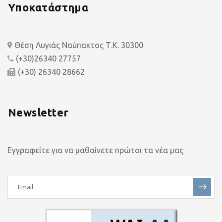
Υποκατάστημα
Θέση Λυγιάς Ναύπακτος Τ.Κ. 30300
(+30)26340 27757
(+30) 26340 28662
Newsletter
Εγγραφείτε για να μαθαίνετε πρώτοι τα νέα μας