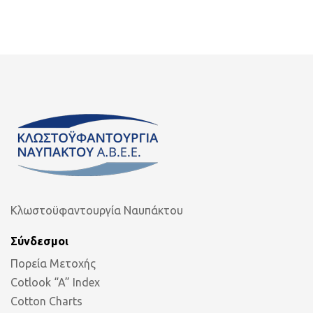
Κλωστοϋφαντουργία Ναυπάκτου
Σύνδεσμοι
Πορεία Μετοχής
Cotlook “A” Index
Cotton Charts