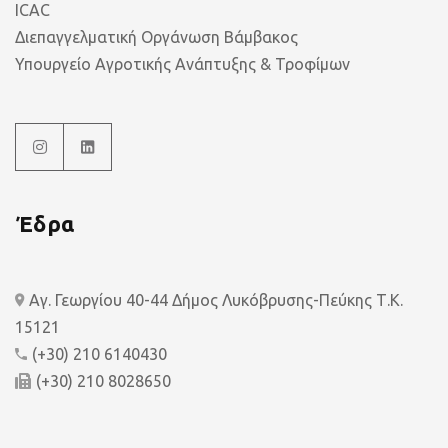
ICAC
Διεπαγγελματική Οργάνωση Βάμβακος
Υπουργείο Αγροτικής Ανάπτυξης & Τροφίμων
Έδρα
Αγ. Γεωργίου 40-44 Δήμος Λυκόβρυσης-Πεύκης Τ.Κ.
15121
(+30) 210 6140430
(+30) 210 8028650