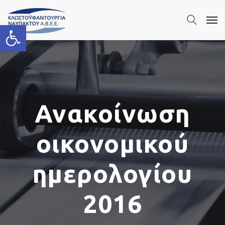
Ανοίξτε τη γραμμή εργαλείων
Ανακοίνωση
οικονομικού
ημερολογίου
2016