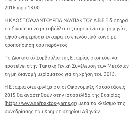
2016 ώρα 13:00
Η ΚΛΩΣΤΟΥΦΑΝΤΟΥΡΓΙΑ ΝΑΥΠΑΚΤΟΥ Α.Β.Ε.Ε διατηρεί
το δικαίωμα να μεταβάλλει τις παραπάνω ημερομηνίες,
αφού ενημερώσει έγκαιρα το επενδυτικό κοινό με
τροποποίηση του παρόντος.
Το Διοικητικό Συμβούλιο της Εταιρίας σκοπεύει να
προτείνει στην Τακτική Γενική Συνέλευση των Μετόχων
τη μη διανομή μερίσματος για τη χρήση του 2015.
Η Εταιρία διευκρινίζει ότι οι Οικονομικές Καταστάσεις
2015 θα αναρτηθούν στην ιστοσελίδα της Εταιρίας
(
https://www.nafpaktos-yarns.gr
) μετά το κλείσιμο της
συνεδρίασης του Χρηματιστηρίου Αθηνών.