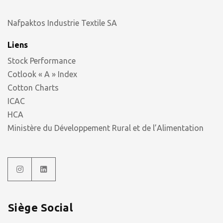
Nafpaktos Industrie Textile SA
Liens
Stock Performance
Cotlook « A » Index
Cotton Charts
ICAC
HCA
Ministère du Développement Rural et de l’Alimentation
Siège Social