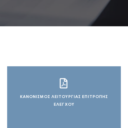
ΚΑΝΟΝΙΣΜΟΣ ΛΕΙΤΟΥΡΓΙΑΣ ΕΠΙΤΡΟΠΗΣ
ΕΛΕΓΧΟΥ