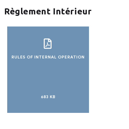
Règlement Intérieur
RULES OF INTERNAL OPERATION
683 KB