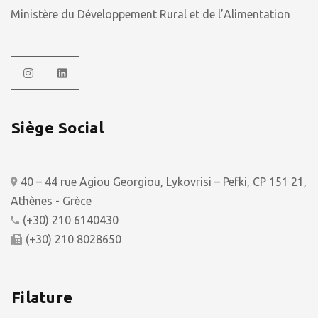
Ministère du Développement Rural et de l’Alimentation
Siège Social
40 – 44 rue Agiou Georgiou, Lykovrisi – Pefki, CP 151 21,
Athènes - Grèce
(+30) 210 6140430
(+30) 210 8028650
Filature