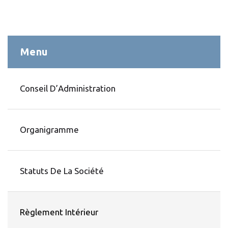
Menu
Conseil D’Administration
Organigramme
Statuts De La Société
Règlement Intérieur