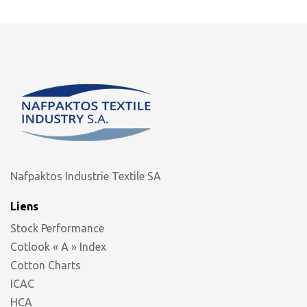
Nafpaktos Industrie Textile SA
Liens
Stock Performance
Cotlook « A » Index
Cotton Charts
ICAC
HCA