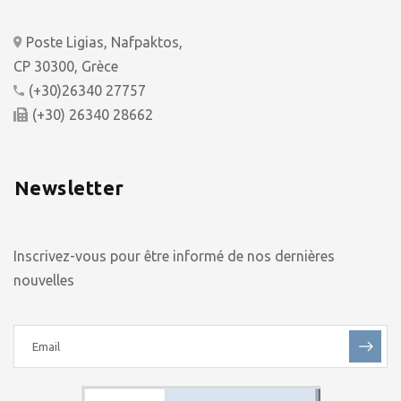
Poste Ligias, Nafpaktos,
CP 30300, Grèce
(+30)26340 27757
(+30) 26340 28662
Newsletter
Inscrivez-vous pour être informé de nos dernières
nouvelles