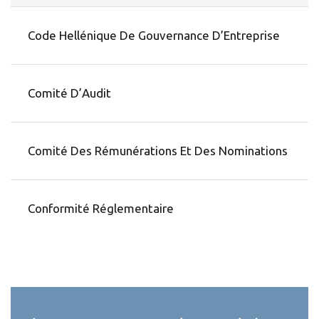
Code Hellénique De Gouvernance D’Entreprise
Comité D’Audit
Comité Des Rémunérations Et Des Nominations
Conformité Réglementaire