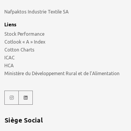
Nafpaktos Industrie Textile SA
Liens
Stock Performance
Cotlook « A » Index
Cotton Charts
ICAC
HCA
Ministère du Développement Rural et de l’Alimentation
Siège Social