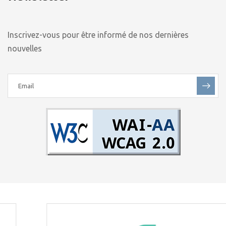
Inscrivez-vous pour être informé de nos dernières
nouvelles