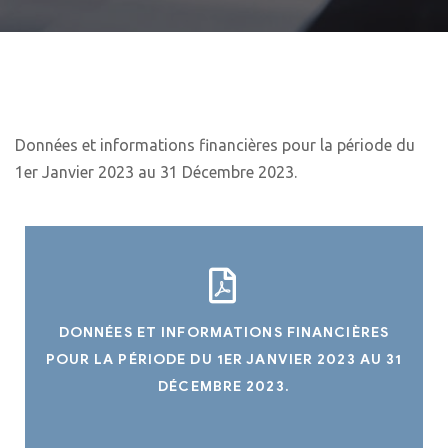
Données et informations financières pour la période du
1er Janvier 2023 au 31 Décembre 2023.
DONNÉES ET INFORMATIONS FINANCIÈRES
POUR LA PÉRIODE DU 1ER JANVIER 2023 AU 31
DÉCEMBRE 2023.