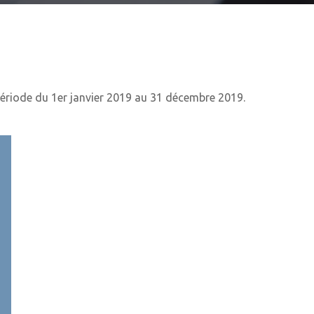
période du 1er janvier 2019 au 31 décembre 2019.