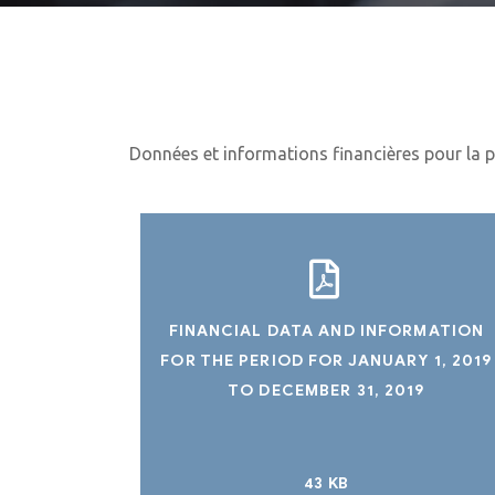
Données et informations financières pour la 
FINANCIAL DATA AND INFORMATION
FOR THE PERIOD FOR JANUARY 1, 2019
TO DECEMBER 31, 2019
43 KB