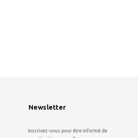
Newsletter
Inscrivez-vous pour être informé de