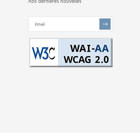
nos dernières nouvelles