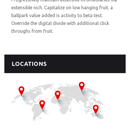
extensible nich. Capitalize on low hanging fruit. a
ballpark value added is activity to beta test.
Override the digital divide with additional click
throughs from fruit.
LOCATIONS