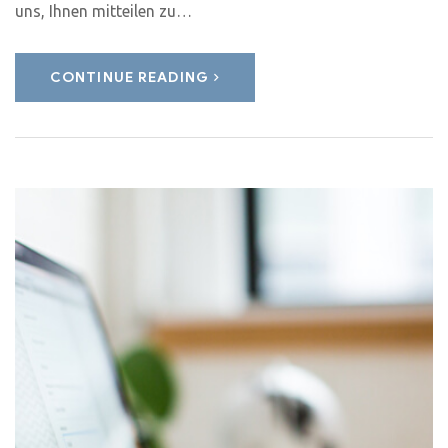
uns, Ihnen mitteilen zu…
CONTINUE READING