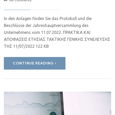
No Comments
In den Anlagen finden Sie das Protokoll und die
Beschlüsse der Jahreshauptversammlung des
Unternehmens vom 11.07.2022. ΠΡΑΚΤΙΚΑ ΚΑΙ
ΑΠΟΦΑΣΕΙΣ ΕΤΗΣΙΑΣ ΤΑΚΤΙΚΗΣ ΓΕΝΙΚΗΣ ΣΥΝΕΛΕΥΣΗΣ
ΤΗΣ 11/07/2022 122 KB
CONTINUE READING