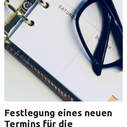
Festlegung eines neuen
Termins für die