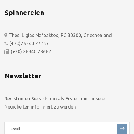
Spinnereien
Thesi Ligias Nafpaktos, PC 30300, Griechenland
(+30)26340 27757
(+30) 26340 28662
Newsletter
Registrieren Sie sich, um als Erster über unsere
Neuigkeiten informiert zu werden