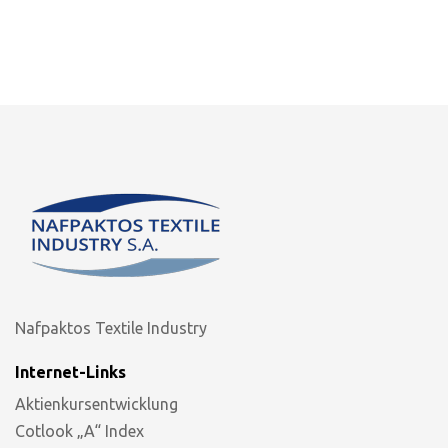
Nafpaktos Textile Industry
Internet-Links
Aktienkursentwicklung
Cotlook „A“ Index