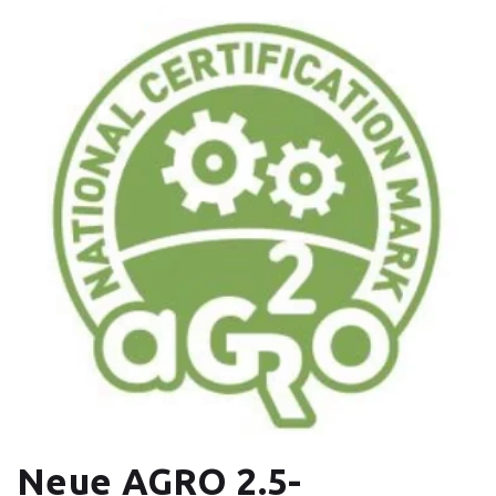
Neue AGRO 2.5-