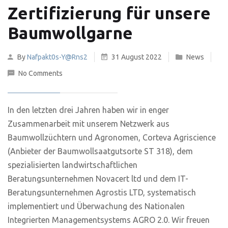
Zertifizierung für unsere
Baumwollgarne
By
Nafpakt0s-Y@rns2
31 August 2022
News
No Comments
In den letzten drei Jahren haben wir in enger
Zusammenarbeit mit unserem Netzwerk aus
Baumwollzüchtern und Agronomen, Corteva Agriscience
(Anbieter der Baumwollsaatgutsorte ST 318), dem
spezialisierten landwirtschaftlichen
Beratungsunternehmen Novacert ltd und dem IT-
Beratungsunternehmen Agrostis LTD, systematisch
implementiert und Überwachung des Nationalen
Integrierten Managementsystems AGRO 2.0. Wir freuen