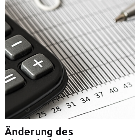
Änderung des