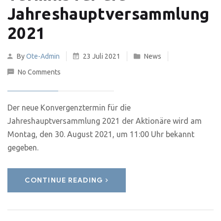
Jahreshauptversammlung
2021
By
Ote-Admin
23 Juli 2021
News
No Comments
Der neue Konvergenztermin für die
Jahreshauptversammlung 2021 der Aktionäre wird am
Montag, den 30. August 2021, um 11:00 Uhr bekannt
gegeben.
CONTINUE READING