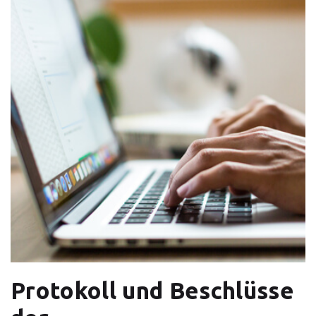
Protokoll und Beschlüsse