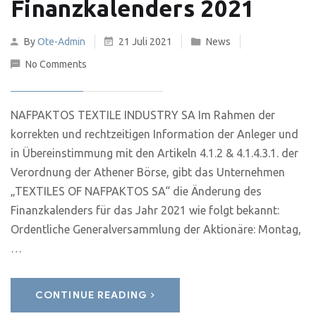
Finanzkalenders 2021
By
Ote-Admin
21 Juli 2021
News
No Comments
NAFPAKTOS TEXTILE INDUSTRY SA Im Rahmen der
korrekten und rechtzeitigen Information der Anleger und
in Übereinstimmung mit den Artikeln 4.1.2 & 4.1.4.3.1. der
Verordnung der Athener Börse, gibt das Unternehmen
„TEXTILES OF NAFPAKTOS SA“ die Änderung des
Finanzkalenders für das Jahr 2021 wie folgt bekannt:
Ordentliche Generalversammlung der Aktionäre: Montag,
…
CONTINUE READING