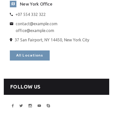
New York Office
+07 554 332 322
contact@example.com
office@example.com
37 San Fairport, NY 14450, New York City
All Locations
FOLLOW US