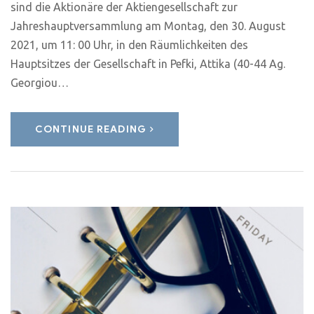
sind die Aktionäre der Aktiengesellschaft zur
Jahreshauptversammlung am Montag, den 30. August
2021, um 11: 00 Uhr, in den Räumlichkeiten des
Hauptsitzes der Gesellschaft in Pefki, Attika (40-44 Ag.
Georgiou…
CONTINUE READING