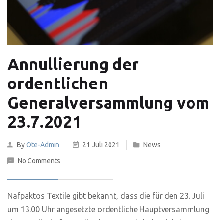
Annullierung der
ordentlichen
Generalversammlung vom
23.7.2021
By
Ote-Admin
21 Juli 2021
News
No Comments
Nafpaktos Textile gibt bekannt, dass die für den 23. Juli
um 13.00 Uhr angesetzte ordentliche Hauptversammlung