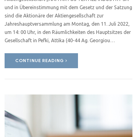
und in Übereinstimmung mit dem Gesetz und der Satzung
sind die Aktionäre der Aktiengesellschaft zur
Jahreshauptversammlung am Montag, den 11. Juli 2022,
um 14: 00 Uhr, in den Räumlichkeiten des Hauptsitzes der
Gesellschaft in Pefki, Attika (40-44 Ag. Georgiou…
CONTINUE READING