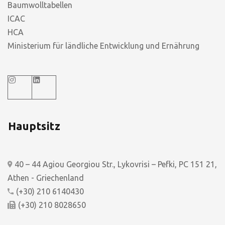
Baumwolltabellen
ICAC
HCA
Ministerium für ländliche Entwicklung und Ernährung
Hauptsitz
40 – 44 Agiou Georgiou Str., Lykovrisi – Pefki, PC 151 21,
Athen - Griechenland
(+30) 210 6140430
(+30) 210 8028650