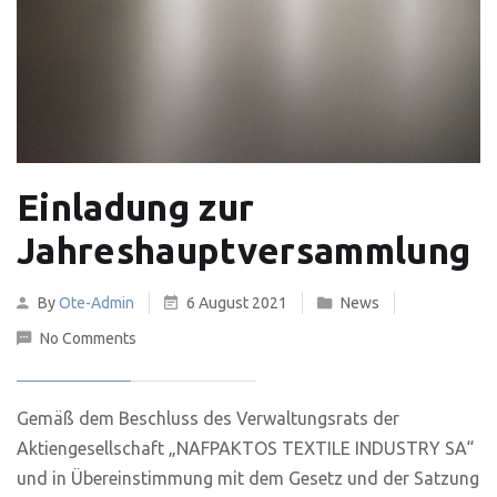
Einladung zur
Jahreshauptversammlung
By
Ote-Admin
6 August 2021
News
No Comments
Gemäß dem Beschluss des Verwaltungsrats der
Aktiengesellschaft „NAFPAKTOS TEXTILE INDUSTRY SA“
und in Übereinstimmung mit dem Gesetz und der Satzung