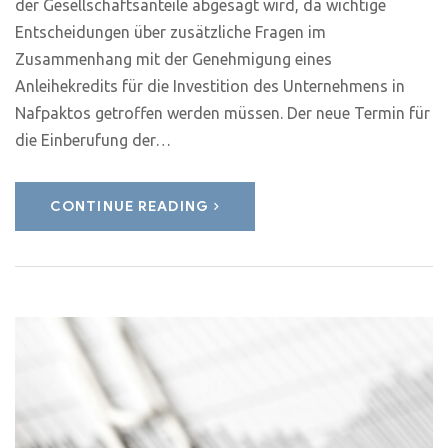
der Gesellschaftsanteile abgesagt wird, da wichtige
Entscheidungen über zusätzliche Fragen im
Zusammenhang mit der Genehmigung eines
Anleihekredits für die Investition des Unternehmens in
Nafpaktos getroffen werden müssen. Der neue Termin für
die Einberufung der…
CONTINUE READING